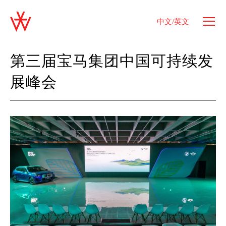
中文/英文
第三届宝马集团中国可持续发
展峰会