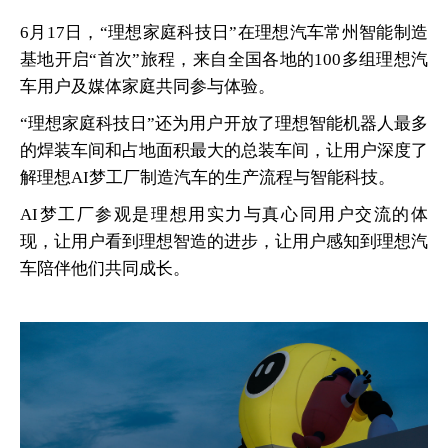
6月17日，“理想家庭科技日”在理想汽车常州智能制造
基地开启“首次”旅程，来自全国各地的100多组理想汽
车用户及媒体家庭共同参与体验。
“理想家庭科技日”还为用户开放了理想智能机器人最多
的焊装车间和占地面积最大的总装车间，让用户深度了
解理想AI梦工厂制造汽车的生产流程与智能科技。
AI梦工厂参观是理想用实力与真心同用户交流的体
现，让用户看到理想智造的进步，让用户感知到理想汽
车陪伴他们共同成长。