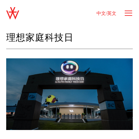
中文/英文
理想家庭科技日