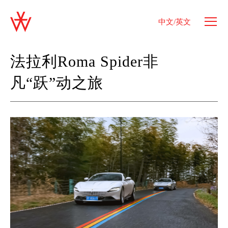
中文/英文
法拉利Roma Spider非
凡“跃”动之旅