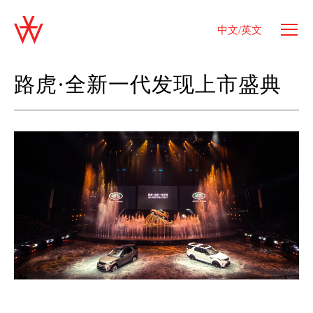
中文/英文
路虎·全新一代发现上市盛典