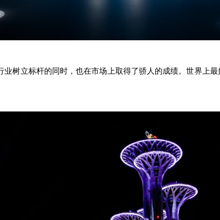
车行业树立标杆的同时，也在市场上取得了骄人的成绩。世界上