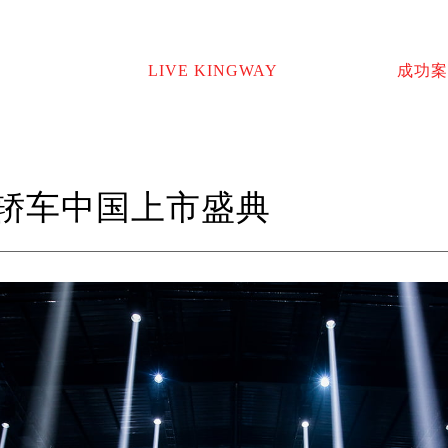
LIVE KINGWAY
成功案
级轿车中国上市盛典