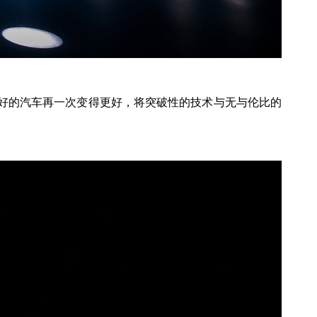
最好的汽车再一次变得更好，将突破性的技术与无与伦比的