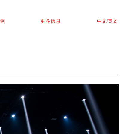
例
更多信息
中文/英文