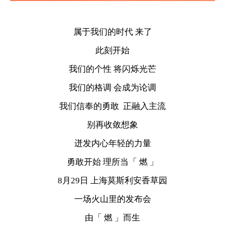
属于我们的时代 来了
此刻开始
我们的个性 将闪烁光芒
我们的格调 会成为论调
我们信奉的勇敢 正融入主流
别再收敛想象
迸发内心年轻的力量
勇敢开始 理所当「 燃 」
8月29日 上海莫斯利安香草园
一场火山里的发布会
由「 燃 」而生