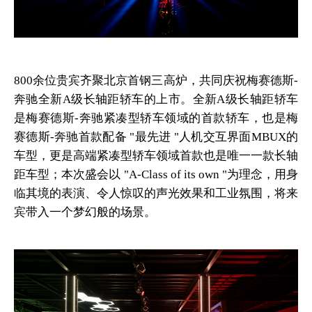
800余位贵宾齐聚北京首钢三高炉，共同庆祝梅赛德斯-
奔驰全新A级长轴距轿车的上市。全新A级长轴距轿车
是梅赛德斯-奔驰紧凑型轿车领域的首款轿车，也是梅
赛德斯-奔驰首款配备 "最先进 "人机交互界面MBUX的
车型，更是高端紧凑型轿车领域首款也是唯一一款长轴
距车型；本次盛会以 "A-Class of its own "为理念，用身
临其境的表演、令人惊叹的声光效果和工业氛围，将来
宾带入一个梦幻般的场景。